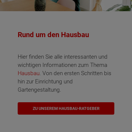
Rund um den Hausbau
Hier finden Sie alle interessanten und
wichtigen Informationen zum Thema
Hausbau
. Von den ersten Schritten bis
hin zur Einrichtung und
Gartengestaltung.
ZU UNSEREM HAUSBAU-RATGEBER