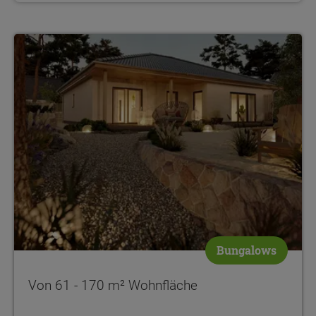
Von 61 - 170 m² Wohnfläche
Bungalows
Von 61 - 170 m² Wohnfläche