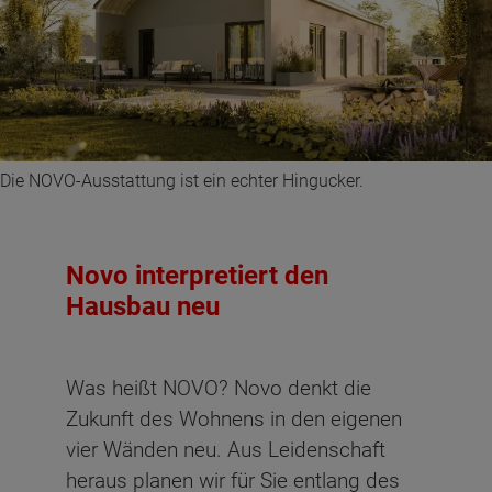
Die NOVO-Ausstattung ist ein echter Hingucker.
Novo interpretiert den
Hausbau neu
Was heißt NOVO? Novo denkt die
Zukunft des Wohnens in den eigenen
vier Wänden neu. Aus Leidenschaft
heraus planen wir für Sie entlang des