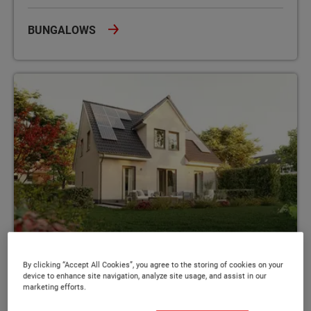
BUNGALOWS
Von 84 - 197 m² Wohnfläche
By clicking “Accept All Cookies”, you agree to the storing of cookies on your
device to enhance site navigation, analyze site usage, and assist in our
Einfamilienhäuser
marketing efforts.