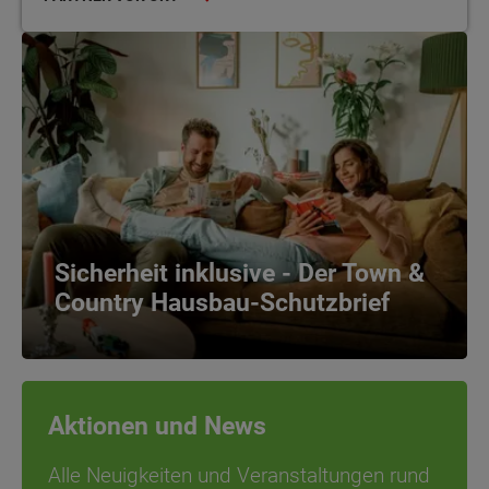
Sicherheit inklusive - Der Town &
Country Hausbau-Schutzbrief
Aktionen und News
Alle Neuigkeiten und Veranstaltungen rund