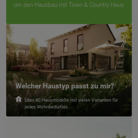
um den Hausbau mit Town & Country Haus
Welcher Haustyp passt zu mir?
Über 40 Hausmodelle mit vielen Varianten für
jedes Wohnbedürfnis.