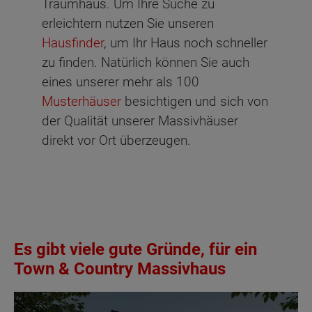
Traumhaus. Um Ihre Suche zu
erleichtern nutzen Sie unseren
Hausfinder
, um Ihr Haus noch schneller
zu finden. Natürlich können Sie auch
eines unserer mehr als 100
Musterhäuser
besichtigen und sich von
der Qualität unserer Massivhäuser
direkt vor Ort überzeugen.
Es gibt viele gute Gründe, für ein
Town & Country Massivhaus