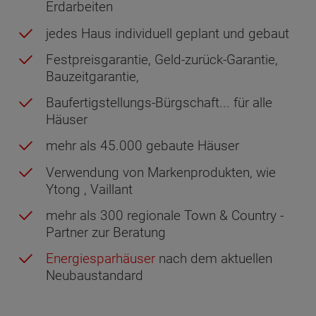
Erdarbeiten
jedes Haus individuell geplant und gebaut
Festpreisgarantie, Geld-zurück-Garantie,
Bauzeitgarantie,
Baufertigstellungs-Bürgschaft... für alle
Häuser
mehr als 45.000 gebaute Häuser
Verwendung von Markenprodukten, wie
Ytong , Vaillant
mehr als 300 regionale Town & Country -
Partner zur Beratung
Energiesparhäuser
nach dem aktuellen
Neubaustandard