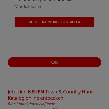
Möglichkeiten.
JETZT TRAUMHAUS GESTALTEN