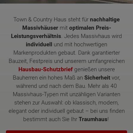
Town & Country Haus steht für
nachhaltige
Massivhäuser
mit
optimalen Preis-
Leistungsverhältnis
. Jedes Massivhaus wird
individuell
und mit hochwertigen
Markenprodukten gebaut. Dank garantierter
Bauzeit, Festpreis und unserem umfangreichen
Hausbau-Schutzbrief
genießen unsere
Bauherren ein hohes Maß an
Sicherheit
vor,
während und nach dem Bau. Mehr als 40
Massivhaus-Typen mit unzähligen Varianten
stehen zur Auswahl: ob klassisch, modern,
elegant oder individuell gebaut – bei uns finden
bestimmt auch Sie Ihr
Traumhaus
!