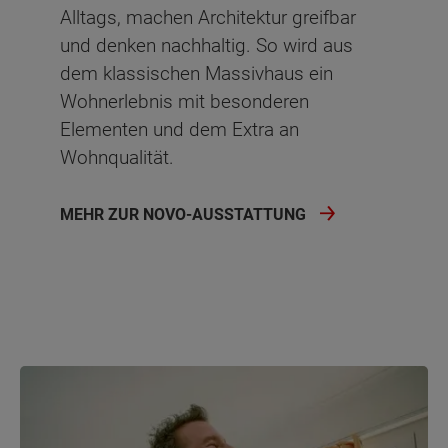
Alltags, machen Architektur greifbar
und denken nachhaltig. So wird aus
dem klassischen Massivhaus ein
Wohnerlebnis mit besonderen
Elementen und dem Extra an
Wohnqualität.
MEHR ZUR NOVO-AUSSTATTUNG