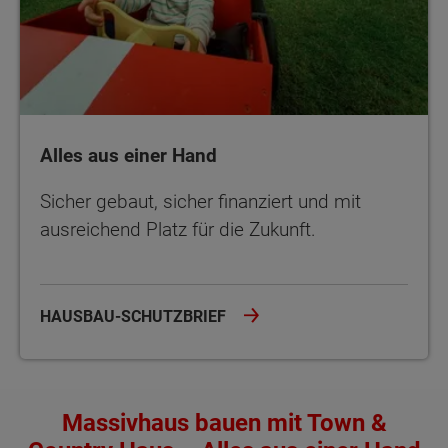
Alles aus einer Hand
Sicher gebaut, sicher finanziert und mit
ausreichend Platz für die Zukunft.
HAUSBAU-SCHUTZBRIEF
Massivhaus bauen mit Town &