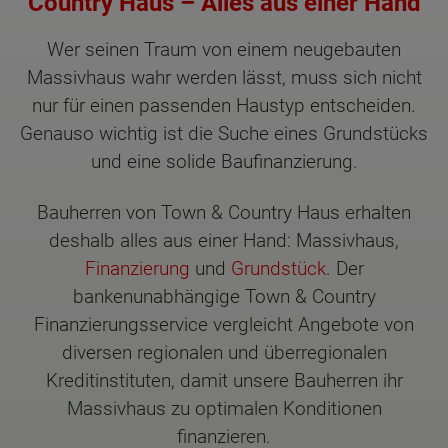
Country Haus – Alles aus einer Hand
Wer seinen Traum von einem neugebauten
Massivhaus wahr werden lässt, muss sich nicht
nur für einen passenden Haustyp entscheiden.
Genauso wichtig ist die Suche eines Grundstücks
und eine solide Baufinanzierung.
Bauherren von Town & Country Haus erhalten
deshalb alles aus einer Hand: Massivhaus,
Finanzierung
und
Grundstück
. Der
bankenunabhängige Town & Country
Finanzierungsservice vergleicht Angebote von
diversen regionalen und überregionalen
Kreditinstituten, damit unsere Bauherren ihr
Massivhaus zu optimalen Konditionen
finanzieren.