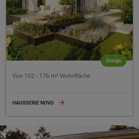
Design
Von 102 - 176 m² Wohnfläche
HAUSSERIE NOVO