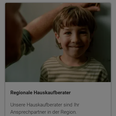
Regionale Hauskaufberater
Regionale Hauskaufberater
Unsere Hauskaufberater sind Ihr
Ansprechpartner in der Region.