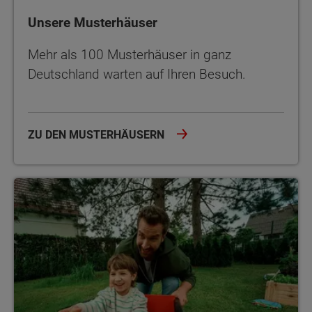
Unsere Musterhäuser
Mehr als 100 Musterhäuser in ganz
Deutschland warten auf Ihren Besuch.
ZU DEN MUSTERHÄUSERN
Alles aus einer Hand