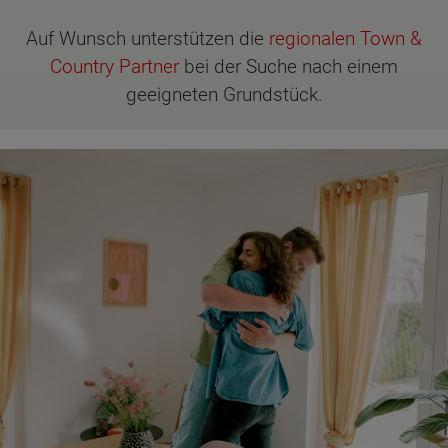
Auf Wunsch unterstützen die
regionalen Town &
Country Partner
bei der Suche nach einem
geeigneten Grundstück.