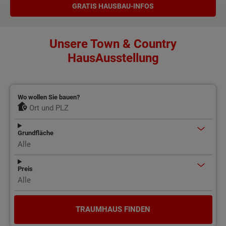
GRATIS HAUSBAU-INFOS
Unsere Town & Country
HausAusstellung
Wo wollen Sie bauen?
Grundfläche
Preis
TRAUMHAUS FINDEN