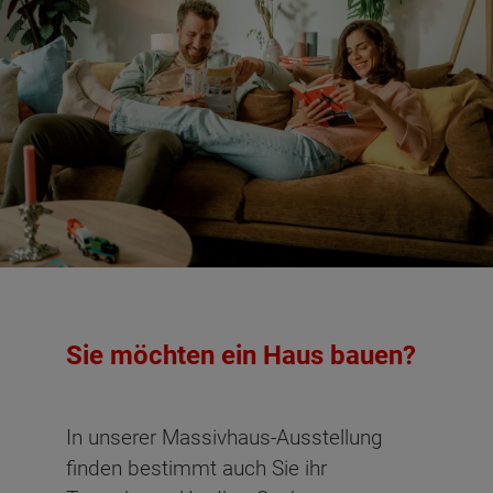
Sie möchten ein Haus bauen?
In unserer Massivhaus-Ausstellung
finden bestimmt auch Sie ihr