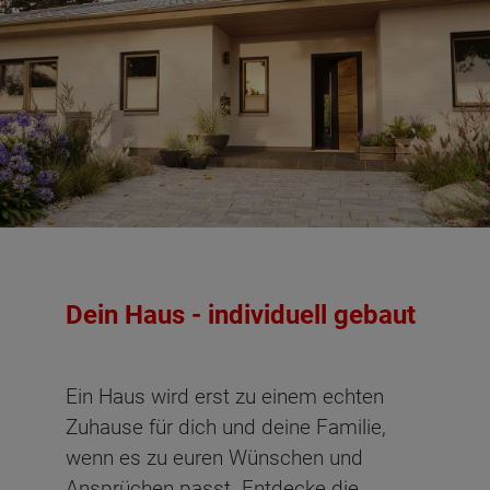
Dein Haus - individuell gebaut
Ein Haus wird erst zu einem echten
Zuhause für dich und deine Familie,
wenn es zu euren Wünschen und
Ansprüchen passt. Entdecke die