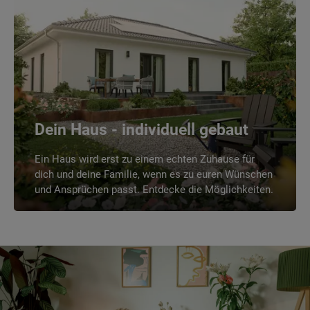
Dein Haus - individuell gebaut
Ein Haus wird erst zu einem echten Zuhause für
dich und deine Familie, wenn es zu euren Wünschen
und Ansprüchen passt. Entdecke die Möglichkeiten.