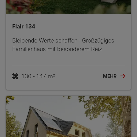
Flair 134
Bleibende Werte schaffen - Großzügiges
Familienhaus mit besonderem Reiz
130 - 147 m²
MEHR