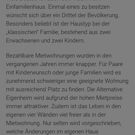
Einfamilienhaus. Einmal eines zu besitzen
wünscht sich über ein Drittel der Bevölkerung.
Besonders beliebt ist der Haustyp bei der
„klassischen“ Familie, bestehend aus zwei
Erwachsenen und zwei Kindern.
Bezahlbare Mietwohnungen wurden in den
vergangenen Jahren immer knapper. Für Paare
mit Kinderwunsch oder junge Familien wird es
zunehmend schwieriger eine geeignete Wohnung
mit ausreichend Platz zu finden. Die Alternative
Eigenheim wird aufgrund der hohen Mietpreise
immer attraktiver. Zudem ist das Leben in den
eigenen vier Wänden viel freier als in der
Mietwohnung. Nur selten wird vorgeschrieben,
welche Änderungen im eigenen Haus