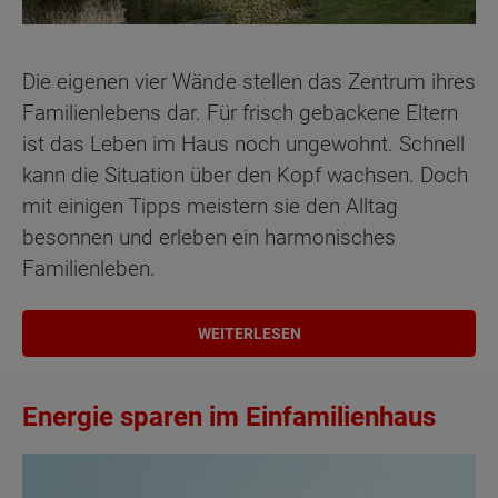
Die eigenen vier Wände stellen das Zentrum ihres
Familienlebens dar. Für frisch gebackene Eltern
ist das Leben im Haus noch ungewohnt. Schnell
kann die Situation über den Kopf wachsen. Doch
mit einigen Tipps meistern sie den Alltag
besonnen und erleben ein harmonisches
Familienleben.
WEITERLESEN
Energie sparen im Einfamilienhaus