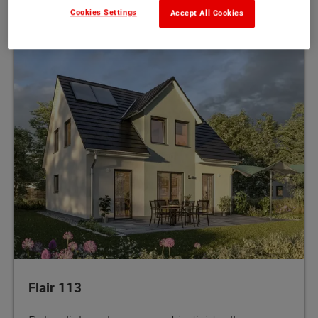
Cookies Settings
Accept All Cookies
Flair 113