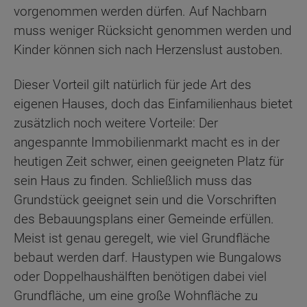
vorgenommen werden dürfen. Auf Nachbarn
muss weniger Rücksicht genommen werden und
Kinder können sich nach Herzenslust austoben.
Dieser Vorteil gilt natürlich für jede Art des
eigenen Hauses, doch das Einfamilienhaus bietet
zusätzlich noch weitere Vorteile: Der
angespannte Immobilienmarkt macht es in der
heutigen Zeit schwer, einen geeigneten Platz für
sein Haus zu finden. Schließlich muss das
Grundstück geeignet sein und die Vorschriften
des Bebauungsplans einer Gemeinde erfüllen.
Meist ist genau geregelt, wie viel Grundfläche
bebaut werden darf. Haustypen wie Bungalows
oder Doppelhaushälften benötigen dabei viel
Grundfläche, um eine große Wohnfläche zu