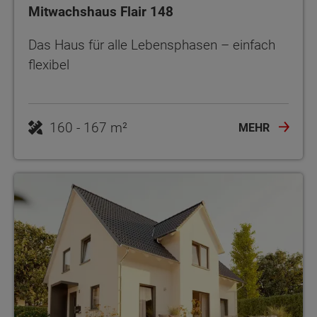
Mitwachshaus Flair 148
Das Haus für alle Lebensphasen – einfach
flexibel
160 - 167 m²
MEHR