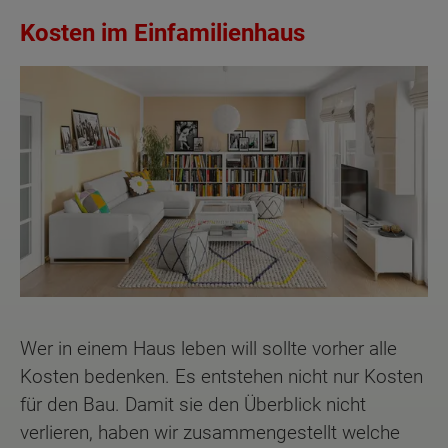
Kosten im Einfamilienhaus
Wer in einem Haus leben will sollte vorher alle
Kosten bedenken. Es entstehen nicht nur Kosten
für den Bau. Damit sie den Überblick nicht
verlieren, haben wir zusammengestellt welche