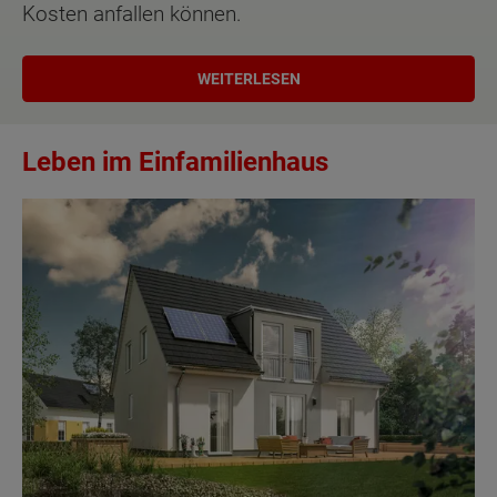
Kosten anfallen können.
WEITERLESEN
Leben im Einfamilienhaus