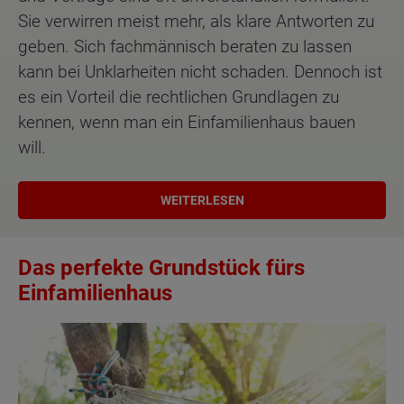
Sie verwirren meist mehr, als klare Antworten zu
geben. Sich fachmännisch beraten zu lassen
kann bei Unklarheiten nicht schaden. Dennoch ist
es ein Vorteil die rechtlichen Grundlagen zu
kennen, wenn man ein Einfamilienhaus bauen
will.
WEITERLESEN
Das perfekte Grundstück fürs
Einfamilienhaus