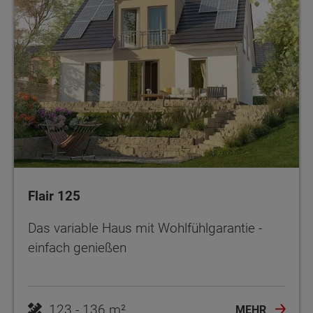
Flair 125
Das variable Haus mit Wohlfühlgarantie -
einfach genießen
123 - 136 m²
MEHR