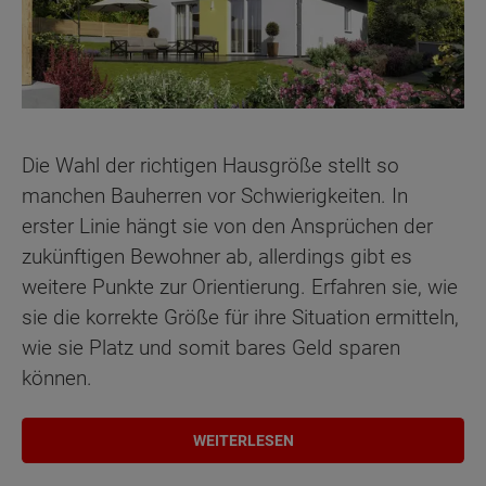
Die Wahl der richtigen Hausgröße stellt so
manchen Bauherren vor Schwierigkeiten. In
erster Linie hängt sie von den Ansprüchen der
zukünftigen Bewohner ab, allerdings gibt es
weitere Punkte zur Orientierung. Erfahren sie, wie
sie die korrekte Größe für ihre Situation ermitteln,
wie sie Platz und somit bares Geld sparen
können.
WEITERLESEN