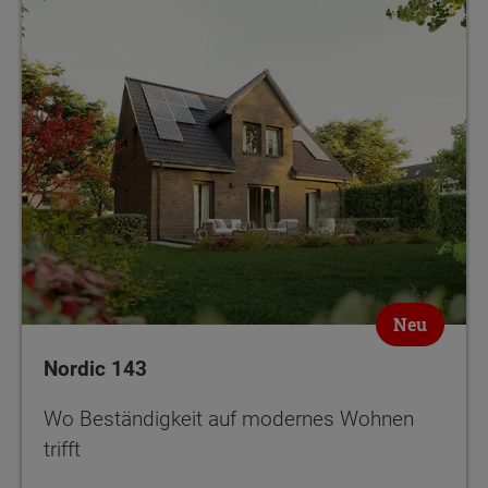
Neu
Nordic 143
Wo Beständigkeit auf modernes Wohnen
trifft