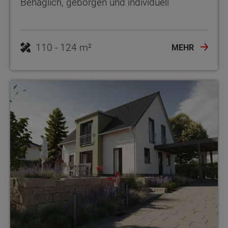
Behaglich, geborgen und individuell
110 - 124 m²
MEHR