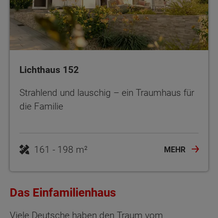
Lichthaus 152
Strahlend und lauschig – ein Traumhaus für
die Familie
161 - 198 m²
MEHR
Das Einfamilienhaus
Viele Deutsche haben den Traum vom