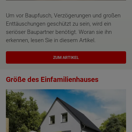
Um vor Baupfusch, Verzögerungen und großen
Enttäuschungen geschützt zu sein, wird ein
seriöser Baupartner benötigt. Woran sie ihn
erkennen, lesen Sie in diesem Artikel.
ZUM ARTIKEL
Größe des Einfamilienhauses