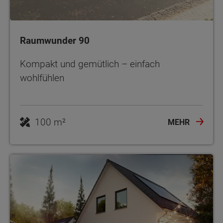
Raumwunder 90
Kompakt und gemütlich – einfach
wohlfühlen
100 m²
MEHR