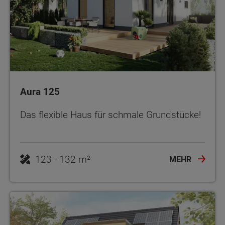
Aura 125
Das flexible Haus für schmale Grundstücke!
123 - 132 m²
MEHR