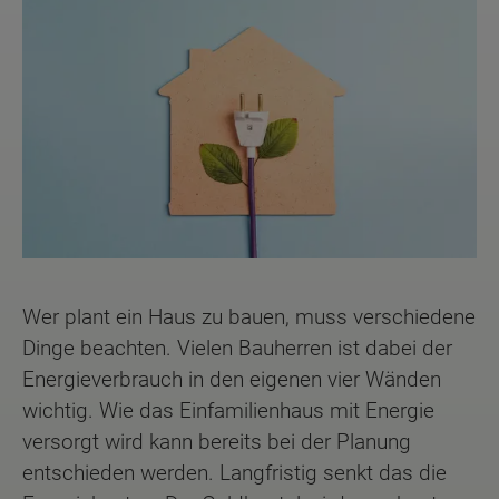
Wer plant ein Haus zu bauen, muss verschiedene
Dinge beachten. Vielen Bauherren ist dabei der
Energieverbrauch in den eigenen vier Wänden
wichtig. Wie das Einfamilienhaus mit Energie
versorgt wird kann bereits bei der Planung
entschieden werden. Langfristig senkt das die