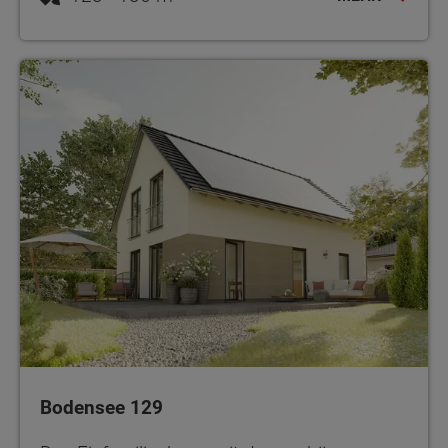
Bodensee 129