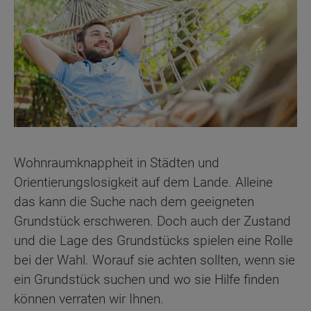
Wohnraumknappheit in Städten und
Orientierungslosigkeit auf dem Lande. Alleine
das kann die Suche nach dem geeigneten
Grundstück erschweren. Doch auch der Zustand
und die Lage des Grundstücks spielen eine Rolle
bei der Wahl. Worauf sie achten sollten, wenn sie
ein Grundstück suchen und wo sie Hilfe finden
können verraten wir Ihnen.