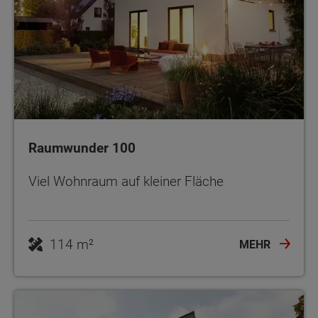
Raumwunder 100
Viel Wohnraum auf kleiner Fläche
114 m²
MEHR