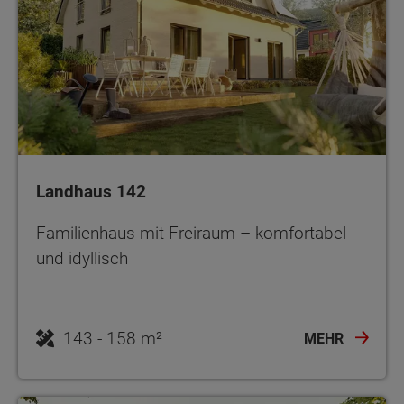
Landhaus 142
Familienhaus mit Freiraum – komfortabel
und idyllisch
143 - 158 m²
MEHR