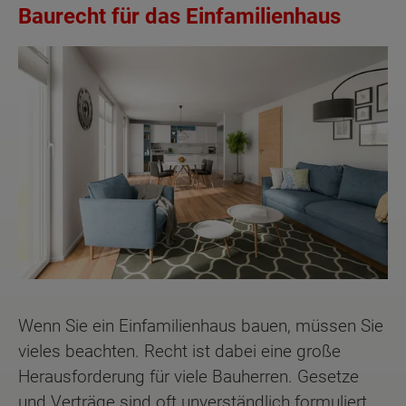
Baurecht für das Einfamilienhaus
Wenn Sie ein Einfamilienhaus bauen, müssen Sie
vieles beachten. Recht ist dabei eine große
Herausforderung für viele Bauherren. Gesetze
und Verträge sind oft unverständlich formuliert.