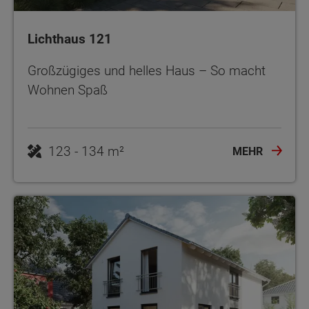
Lichthaus 121
Großzügiges und helles Haus – So macht
Wohnen Spaß
123 - 134 m²
MEHR