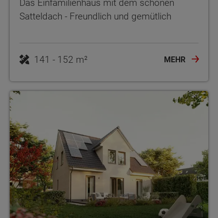
Das Einfamilienhaus mit dem schönen
Satteldach - Freundlich und gemütlich
141 - 152 m²
MEHR