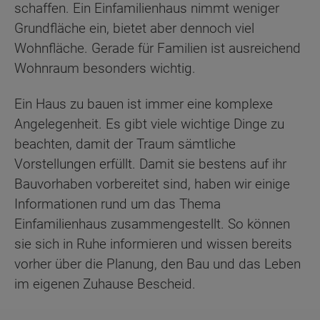
schaffen. Ein Einfamilienhaus nimmt weniger
Grundfläche ein, bietet aber dennoch viel
Wohnfläche. Gerade für Familien ist ausreichend
Wohnraum besonders wichtig.
Ein Haus zu bauen ist immer eine komplexe
Angelegenheit. Es gibt viele wichtige Dinge zu
beachten, damit der Traum sämtliche
Vorstellungen erfüllt. Damit sie bestens auf ihr
Bauvorhaben vorbereitet sind, haben wir einige
Informationen rund um das Thema
Einfamilienhaus zusammengestellt. So können
sie sich in Ruhe informieren und wissen bereits
vorher über die Planung, den Bau und das Leben
im eigenen Zuhause Bescheid.